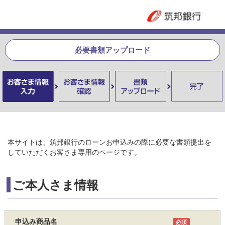
必要書類アップロード
本サイトは、筑邦銀行のローンお申込みの際に必要な書類提出を
していただくお客さま専用のページです。
ご本人さま情報
申込み商品名
必須